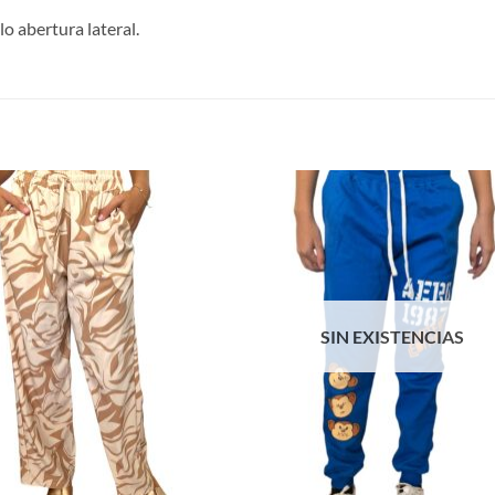
o abertura lateral.
S
SIN EXISTENCIAS