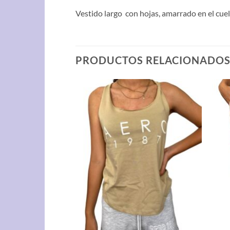
Vestido largo con hojas, amarrado en el cuell
PRODUCTOS RELACIONADO