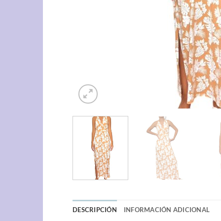
DESCRIPCIÓN
INFORMACIÓN ADICIONAL