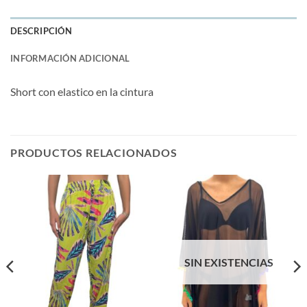
DESCRIPCIÓN
INFORMACIÓN ADICIONAL
Short con elastico en la cintura
PRODUCTOS RELACIONADOS
SIN EXISTENCIAS