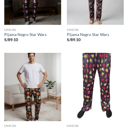
CHICOS
CHICOS
Pijama Negro Star Wars
Pijama Negro Star Wars
S/
89.10
S/
89.10
CHICOS
CHICOS