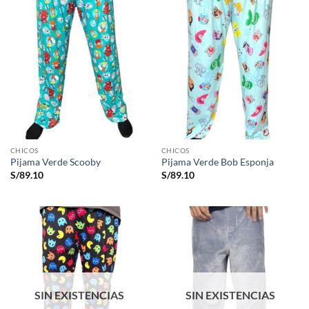
CHICOS
CHICOS
Pijama Verde Scooby
Pijama Verde Bob Esponja
S/
89.10
S/
89.10
SIN EXISTENCIAS
SIN EXISTENCIAS