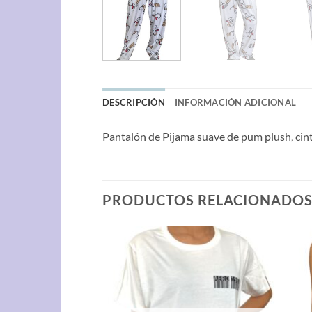
DESCRIPCIÓN
INFORMACIÓN ADICIONAL
Pantalón de Pijama suave de pum plush, cint
PRODUCTOS RELACIONADO