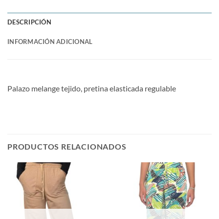
DESCRIPCIÓN
INFORMACIÓN ADICIONAL
Palazo melange tejido, pretina elasticada regulable
PRODUCTOS RELACIONADOS