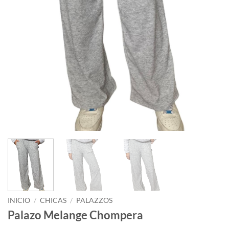
INICIO
/
CHICAS
/
PALAZZOS
Palazo Melange Chompera