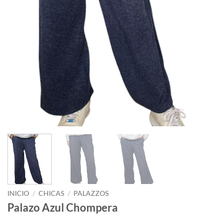
INICIO
/
CHICAS
/
PALAZZOS
Palazo Azul Chompera