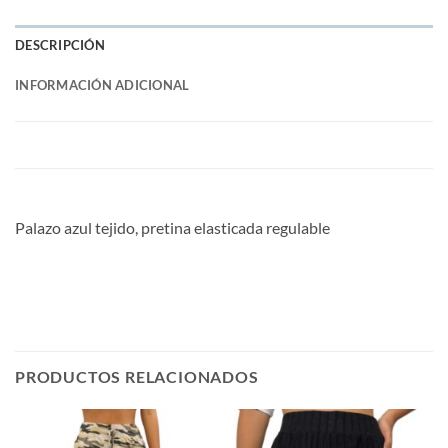
DESCRIPCIÓN
INFORMACIÓN ADICIONAL
Palazo azul tejido, pretina elasticada regulable
PRODUCTOS RELACIONADOS