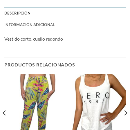
DESCRIPCIÓN
INFORMACIÓN ADICIONAL
Vestido corto, cuello redondo
PRODUCTOS RELACIONADOS