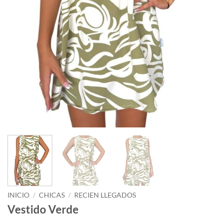
INICIO
/
CHICAS
/
RECIEN LLEGADOS
Vestido Verde