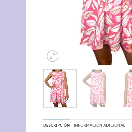
DESCRIPCIÓN
INFORMACIÓN ADICIONAL