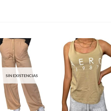
S
SIN EXISTENCIAS