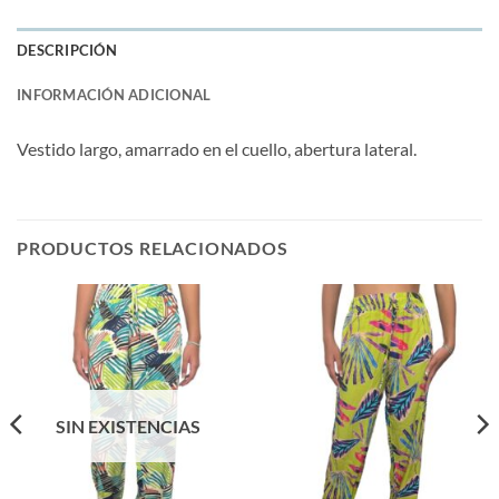
DESCRIPCIÓN
INFORMACIÓN ADICIONAL
Vestido largo, amarrado en el cuello, abertura lateral.
PRODUCTOS RELACIONADOS
SIN EXISTENCIAS