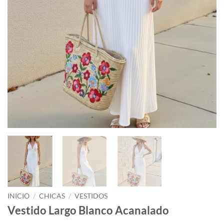
INICIO
/
CHICAS
/
VESTIDOS
Vestido Largo Blanco Acanalado