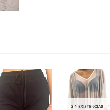
S
SIN EXISTENCIAS