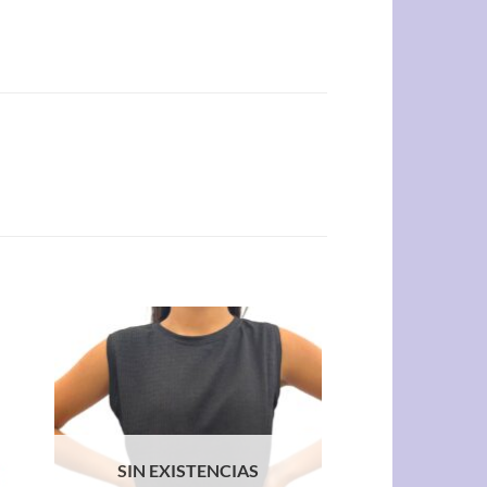
SIN EXISTENCIAS