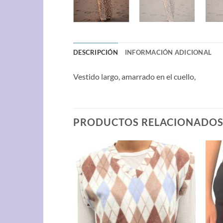
DESCRIPCIÓN
INFORMACIÓN ADICIONAL
Vestido largo, amarrado en el cuello,
PRODUCTOS RELACIONADO