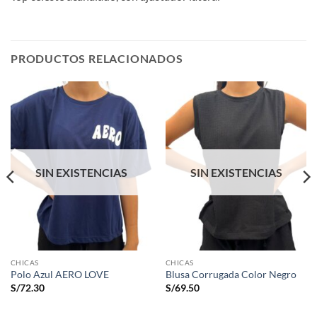
PRODUCTOS RELACIONADOS
SIN EXISTENCIAS
SIN EXISTENCIAS
CHICAS
CHICAS
Polo Azul AERO LOVE
Blusa Corrugada Color Negro
S/
72.30
S/
69.50