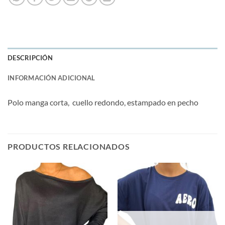
DESCRIPCIÓN
INFORMACIÓN ADICIONAL
Polo manga corta, cuello redondo, estampado en pecho
PRODUCTOS RELACIONADOS