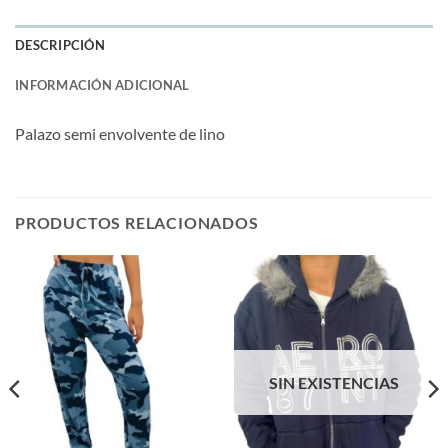
DESCRIPCIÓN
INFORMACIÓN ADICIONAL
Palazo semi envolvente de lino
PRODUCTOS RELACIONADOS
SIN EXISTENCIAS