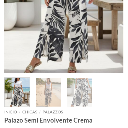
INICIO
/
CHICAS
/
PALAZZOS
Palazo Semi Envolvente Crema