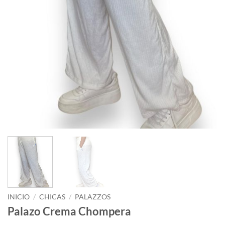
INICIO
/
CHICAS
/
PALAZZOS
Palazo Crema Chompera