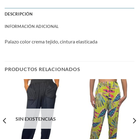
DESCRIPCIÓN
INFORMACIÓN ADICIONAL
Palazo color crema tejido, cintura elasticada
PRODUCTOS RELACIONADOS
SIN EXISTENCIAS