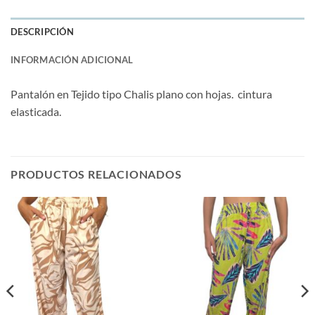
DESCRIPCIÓN
INFORMACIÓN ADICIONAL
Pantalón en Tejido tipo Chalis plano con hojas. cintura
elasticada.
PRODUCTOS RELACIONADOS