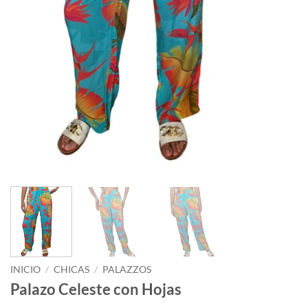
INICIO
/
CHICAS
/
PALAZZOS
Palazo Celeste con Hojas