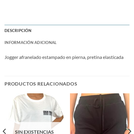
DESCRIPCIÓN
INFORMACIÓN ADICIONAL
Jogger afranelado estampado en pierna, pretina elasticada
PRODUCTOS RELACIONADOS
SIN EXISTENCIAS