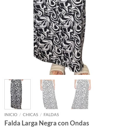
INICIO
/
CHICAS
/
FALDAS
Falda Larga Negra con Ondas