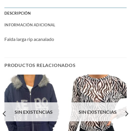
DESCRIPCIÓN
INFORMACIÓN ADICIONAL
Falda larga rip acanalado
PRODUCTOS RELACIONADOS
SIN EXISTENCIAS
SIN EXISTENCIAS