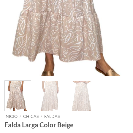
INICIO
/
CHICAS
/
FALDAS
Falda Larga Color Beige