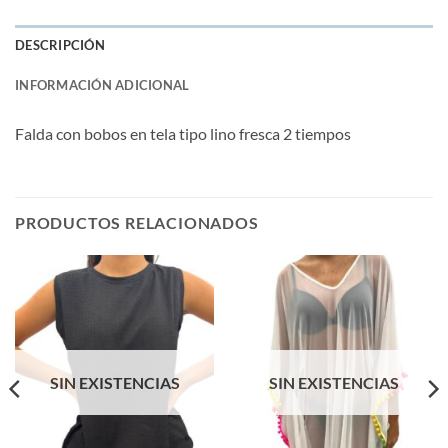
DESCRIPCIÓN
INFORMACIÓN ADICIONAL
Falda con bobos en tela tipo lino fresca 2 tiempos
PRODUCTOS RELACIONADOS
SIN EXISTENCIAS
SIN EXISTENCIAS