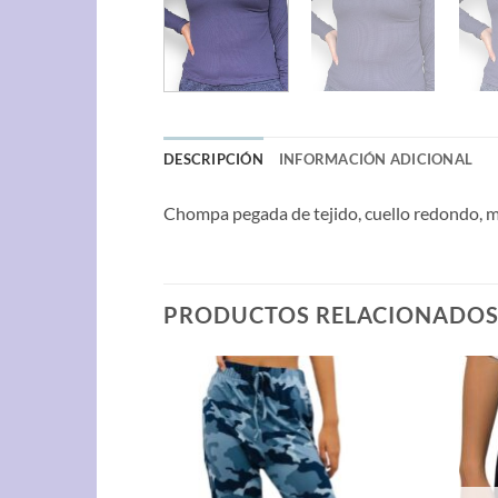
DESCRIPCIÓN
INFORMACIÓN ADICIONAL
Chompa pegada de tejido, cuello redondo, 
PRODUCTOS RELACIONADO