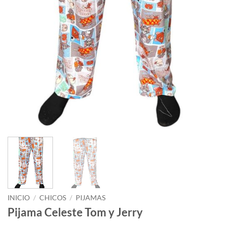
INICIO
/
CHICOS
/
PIJAMAS
Pijama Celeste Tom y Jerry