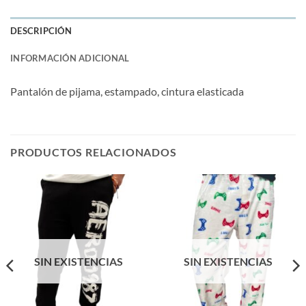
DESCRIPCIÓN
INFORMACIÓN ADICIONAL
Pantalón de pijama, estampado, cintura elasticada
PRODUCTOS RELACIONADOS
SIN EXISTENCIAS
SIN EXISTENCIAS