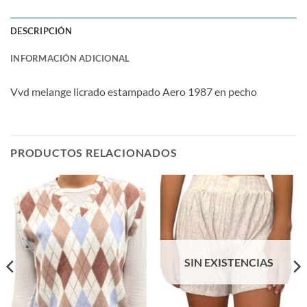
DESCRIPCIÓN
INFORMACIÓN ADICIONAL
Vvd melange licrado estampado Aero 1987 en pecho
PRODUCTOS RELACIONADOS
SIN EXISTENCIAS