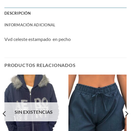
DESCRIPCIÓN
INFORMACIÓN ADICIONAL
Vvd celeste estampado en pecho
PRODUCTOS RELACIONADOS
SIN EXISTENCIAS