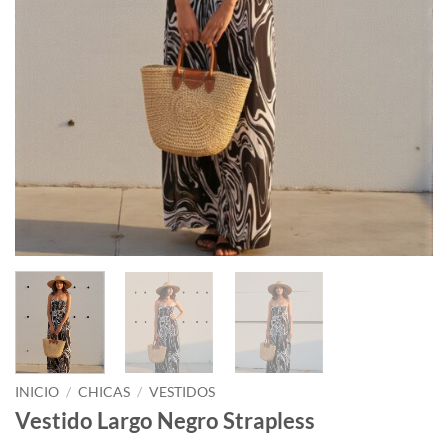
INICIO
/
CHICAS
/
VESTIDOS
Vestido Largo Negro Strapless