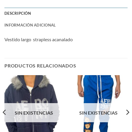
DESCRIPCIÓN
INFORMACIÓN ADICIONAL
Vestido largo strapless acanalado
PRODUCTOS RELACIONADOS
SIN EXISTENCIAS
SIN EXISTENCIAS