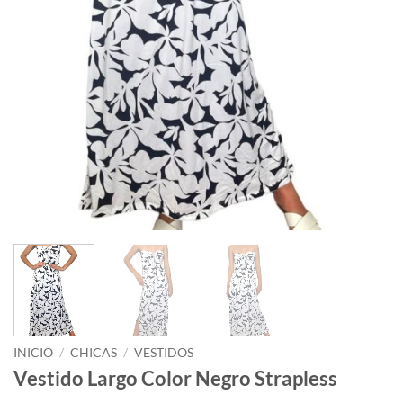
INICIO
/
CHICAS
/
VESTIDOS
Vestido Largo Color Negro Strapless