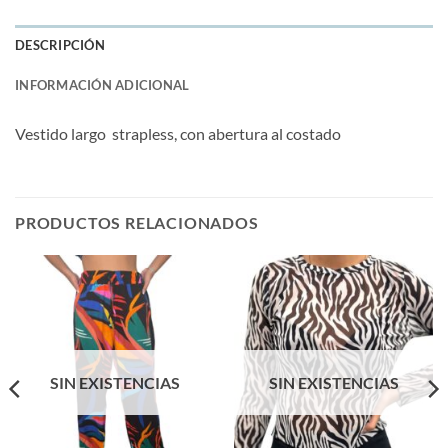
DESCRIPCIÓN
INFORMACIÓN ADICIONAL
Vestido largo strapless, con abertura al costado
PRODUCTOS RELACIONADOS
SIN EXISTENCIAS
SIN EXISTENCIAS