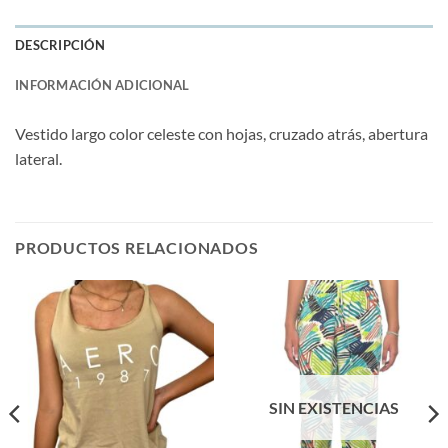
DESCRIPCIÓN
INFORMACIÓN ADICIONAL
Vestido largo color celeste con hojas, cruzado atrás, abertura
lateral.
PRODUCTOS RELACIONADOS
SIN EXISTENCIAS