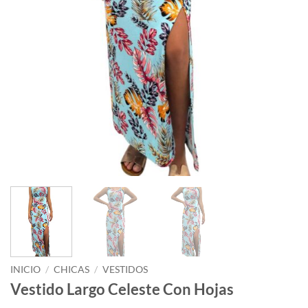
INICIO
/
CHICAS
/
VESTIDOS
Vestido Largo Celeste Con Hojas