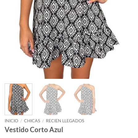
INICIO
/
CHICAS
/
RECIEN LLEGADOS
Vestido Corto Azul