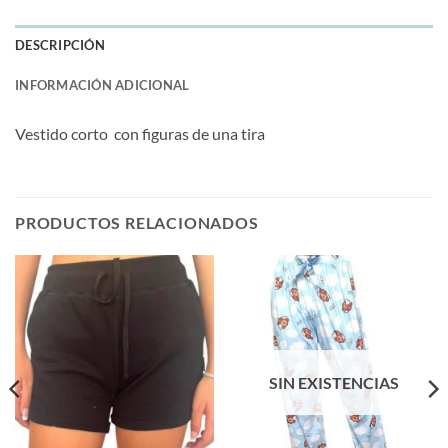
DESCRIPCIÓN
INFORMACIÓN ADICIONAL
Vestido corto con figuras de una tira
PRODUCTOS RELACIONADOS
SIN EXISTENCIAS