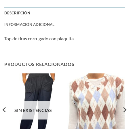
DESCRIPCIÓN
INFORMACIÓN ADICIONAL
Top de tiras corrugado con plaquita
PRODUCTOS RELACIONADOS
SIN EXISTENCIAS