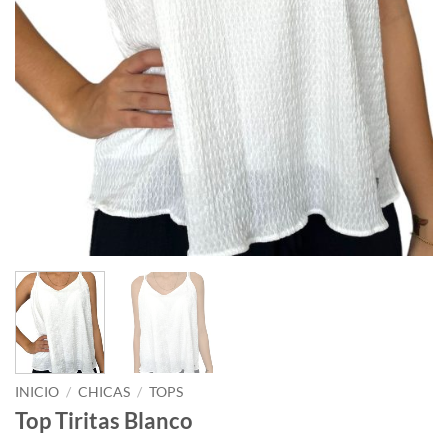
INICIO
/
CHICAS
/
TOPS
Top Tiritas Blanco