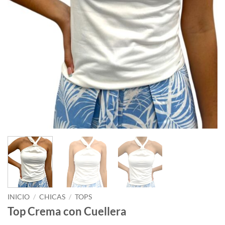
INICIO
/
CHICAS
/
TOPS
Top Crema con Cuellera