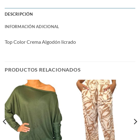
DESCRIPCIÓN
INFORMACIÓN ADICIONAL
Top Color Crema Algodón licrado
PRODUCTOS RELACIONADOS