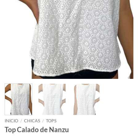
INICIO
/
CHICAS
/
TOPS
Top Calado de Nanzu