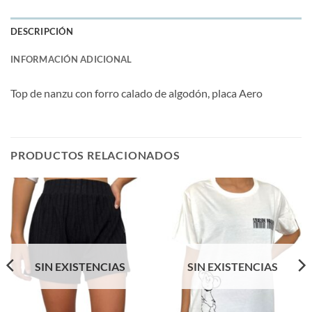
DESCRIPCIÓN
INFORMACIÓN ADICIONAL
Top de nanzu con forro calado de algodón, placa Aero
PRODUCTOS RELACIONADOS
SIN EXISTENCIAS
SIN EXISTENCIAS