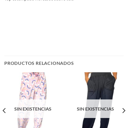
PRODUCTOS RELACIONADOS
SIN EXISTENCIAS
SIN EXISTENCIAS