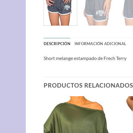
DESCRIPCIÓN
INFORMACIÓN ADICIONAL
Short melange estampado de Frech Terry
PRODUCTOS RELACIONADO