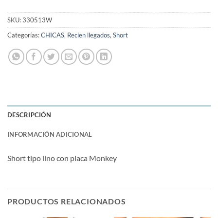
SKU:
330513W
Categorías:
CHICAS
,
Recien llegados
,
Short
DESCRIPCIÓN
INFORMACIÓN ADICIONAL
Short tipo lino con placa Monkey
PRODUCTOS RELACIONADOS