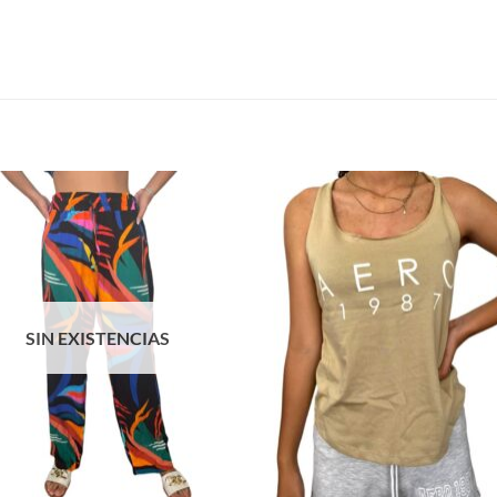
S
SIN EXISTENCIAS