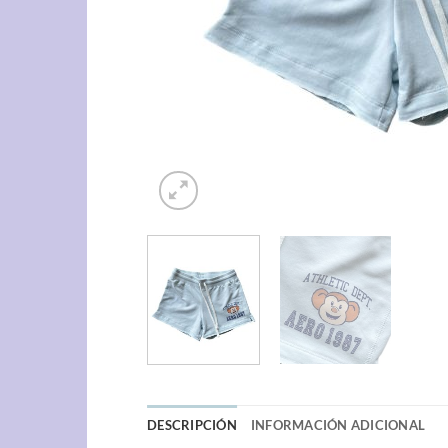
DESCRIPCIÓN
INFORMACIÓN ADICIONAL