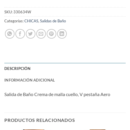
SKU:
330634W
Categorías:
CHICAS
,
Salidas de Baño
DESCRIPCIÓN
INFORMACIÓN ADICIONAL
Salida de Baño Crema de malla cuello, V pestaña Aero
PRODUCTOS RELACIONADOS