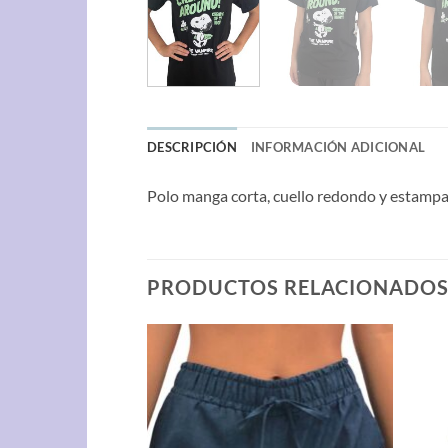
DESCRIPCIÓN
INFORMACIÓN ADICIONAL
Polo manga corta, cuello redondo y estampa
PRODUCTOS RELACIONADO