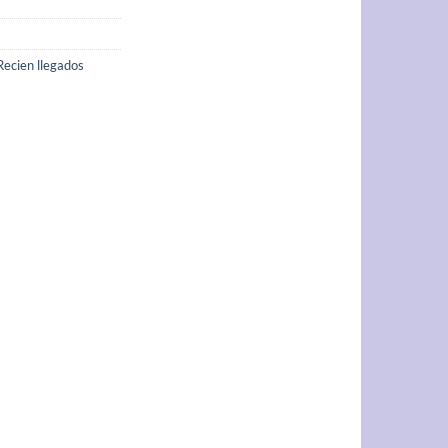
Recien llegados