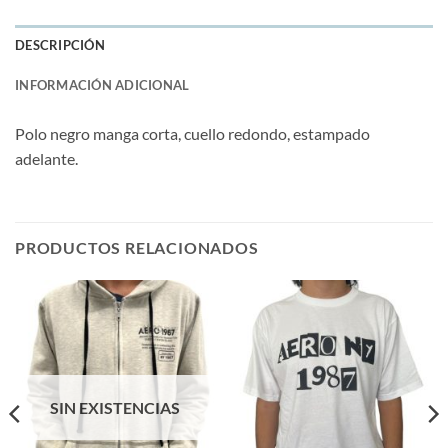
DESCRIPCIÓN
INFORMACIÓN ADICIONAL
Polo negro manga corta, cuello redondo, estampado
adelante.
PRODUCTOS RELACIONADOS
SIN EXISTENCIAS