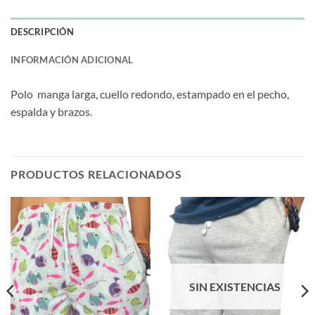
DESCRIPCIÓN
INFORMACIÓN ADICIONAL
Polo manga larga, cuello redondo, estampado en el pecho,
espalda y brazos.
PRODUCTOS RELACIONADOS
SIN EXISTENCIAS