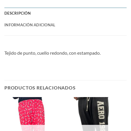
DESCRIPCIÓN
INFORMACIÓN ADICIONAL
Tejido de punto, cuello redondo, con estampado.
PRODUCTOS RELACIONADOS