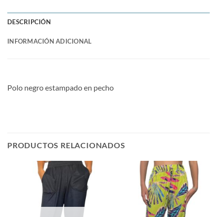
DESCRIPCIÓN
INFORMACIÓN ADICIONAL
Polo negro estampado en pecho
PRODUCTOS RELACIONADOS