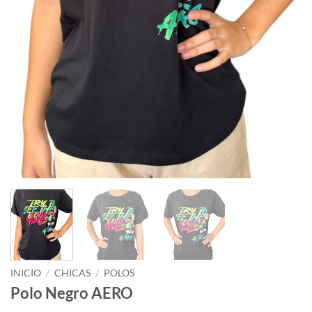
INICIO
/
CHICAS
/
POLOS
Polo Negro AERO