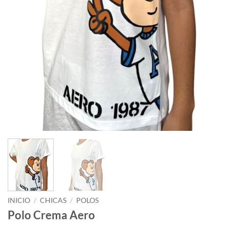
INICIO
/
CHICAS
/
POLOS
Polo Crema Aero