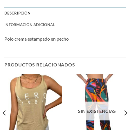
DESCRIPCIÓN
INFORMACIÓN ADICIONAL
Polo crema estampado en pecho
PRODUCTOS RELACIONADOS
SIN EXISTENCIAS