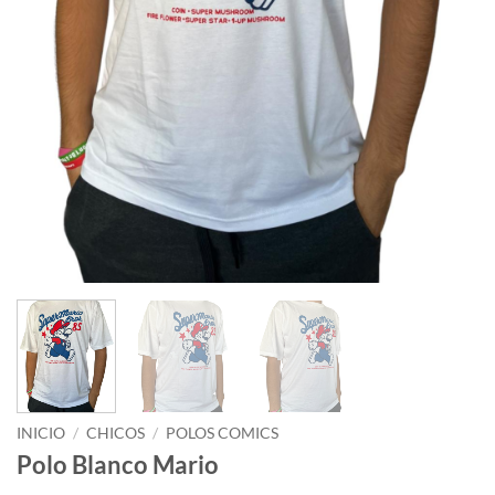
INICIO
/
CHICOS
/
POLOS COMICS
Polo Blanco Mario