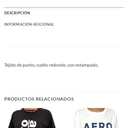
DESCRIPCIÓN
INFORMACIÓN ADICIONAL
Tejido de punto, cuello redondo, con estampado.
PRODUCTOS RELACIONADOS