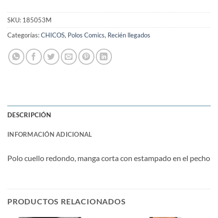
SKU:
185053M
Categorías:
CHICOS
,
Polos Comics
,
Recién llegados
DESCRIPCIÓN
INFORMACIÓN ADICIONAL
Polo cuello redondo, manga corta con estampado en el pecho
PRODUCTOS RELACIONADOS