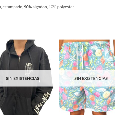
nco, estampado, 90% algodon, 10% polyester
S
SIN EXISTENCIAS
SIN EXISTENCIAS