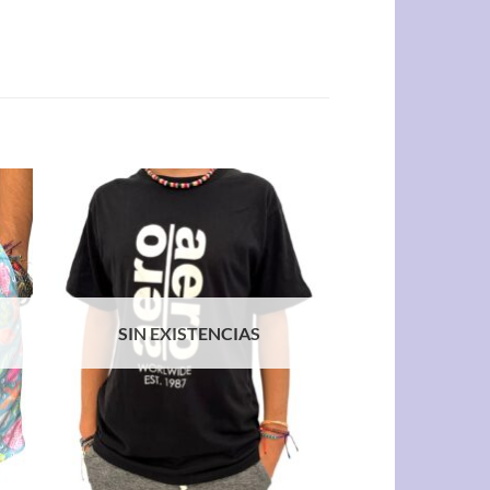
SIN EXISTENCIAS