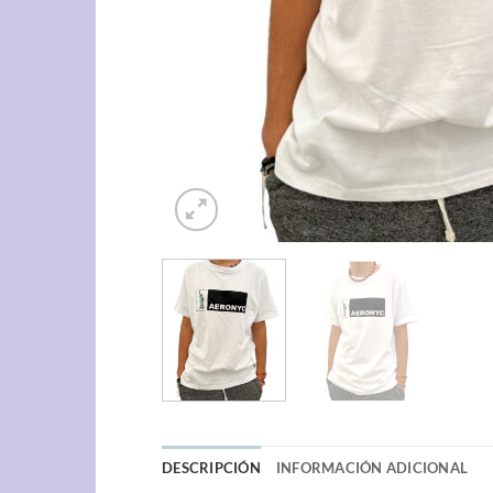
DESCRIPCIÓN
INFORMACIÓN ADICIONAL