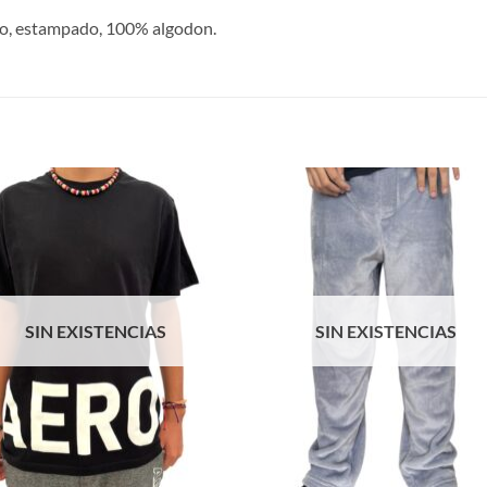
ino, estampado, 100% algodon.
S
SIN EXISTENCIAS
SIN EXISTENCIAS