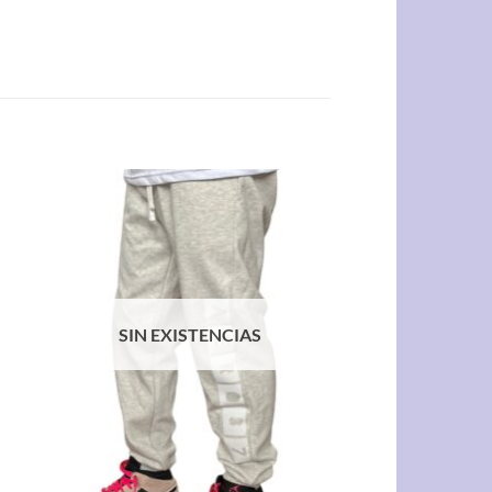
SIN EXISTENCIAS