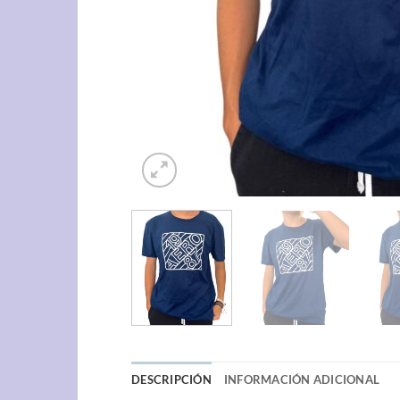
DESCRIPCIÓN
INFORMACIÓN ADICIONAL