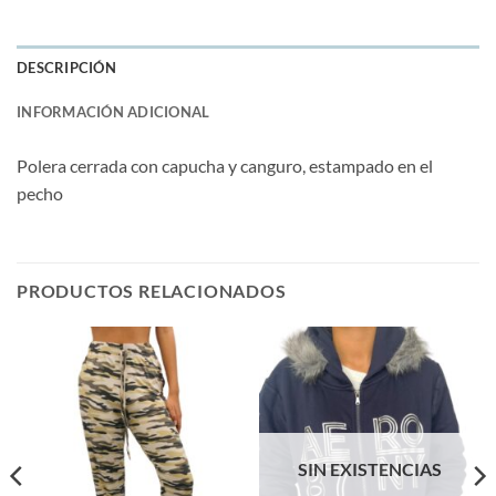
DESCRIPCIÓN
INFORMACIÓN ADICIONAL
Polera cerrada con capucha y canguro, estampado en el
pecho
PRODUCTOS RELACIONADOS
SIN EXISTENCIAS