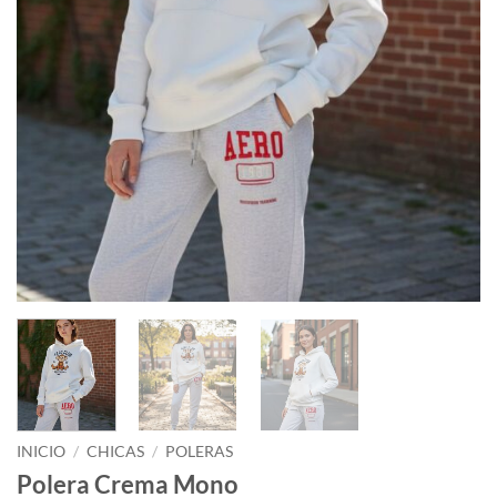
INICIO
/
CHICAS
/
POLERAS
Polera Crema Mono