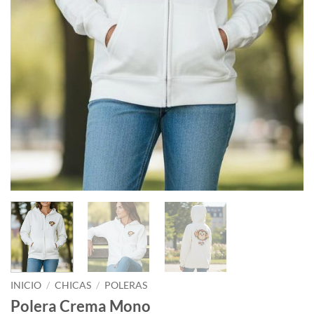
INICIO
/
CHICAS
/
POLERAS
Polera Crema Mono