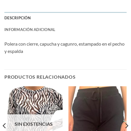
DESCRIPCIÓN
INFORMACIÓN ADICIONAL
Polera con cierre, capucha y cagunro, estampado en el pecho
y espalda
PRODUCTOS RELACIONADOS
SIN EXISTENCIAS