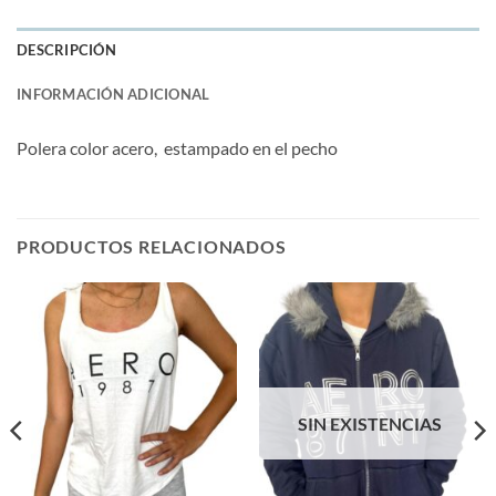
DESCRIPCIÓN
INFORMACIÓN ADICIONAL
Polera color acero, estampado en el pecho
PRODUCTOS RELACIONADOS
SIN EXISTENCIAS