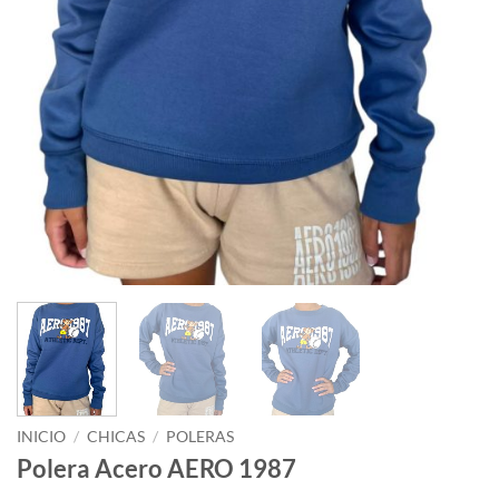
INICIO
/
CHICAS
/
POLERAS
Polera Acero AERO 1987