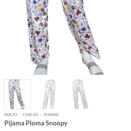
INICIO
/
CHICAS
/
PIJAMA
Pijama Ploma Snoopy