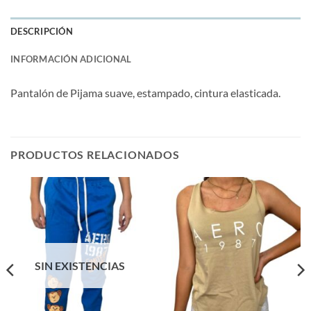
DESCRIPCIÓN
INFORMACIÓN ADICIONAL
Pantalón de Pijama suave, estampado, cintura elasticada.
PRODUCTOS RELACIONADOS
SIN EXISTENCIAS