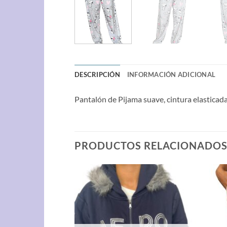
DESCRIPCIÓN
INFORMACIÓN ADICIONAL
Pantalón de Pijama suave, cintura elasticada
PRODUCTOS RELACIONADO