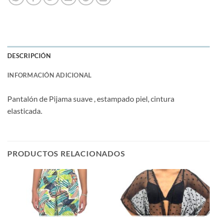
DESCRIPCIÓN
INFORMACIÓN ADICIONAL
Pantalón de Pijama suave , estampado piel, cintura
elasticada.
PRODUCTOS RELACIONADOS